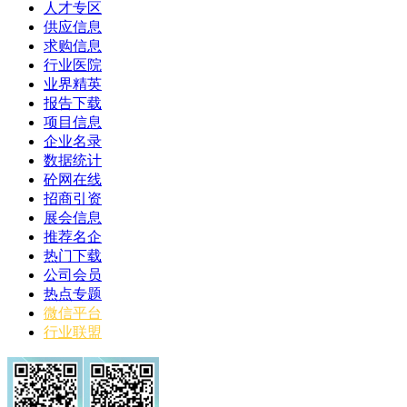
人才专区
供应信息
求购信息
行业医院
业界精英
报告下载
项目信息
企业名录
数据统计
砼网在线
招商引资
展会信息
推荐名企
热门下载
公司会员
热点专题
微信平台
行业联盟