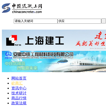
网站首页
砼商汇
资讯中心
技术研讨
商品行情
政策法规