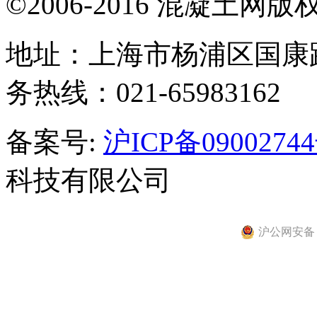
©2006-2016 混凝土网
地址：上海市杨浦区国康路
务热线：021-65983162
备案号:
沪ICP备09002744
科技有限公司
沪公网安备 31