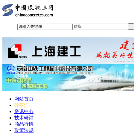
网站首页
砼商汇
资讯中心
技术研讨
商品行情
政策法规