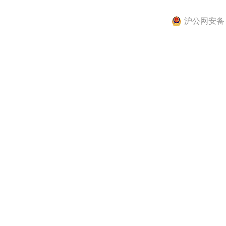
沪公网安备 31